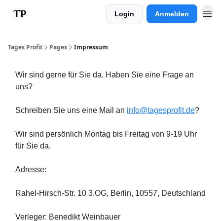
Login
Anmelden
Impressum
Tages Profit
Pages
Impressum
Wir sind gerne für Sie da. Haben Sie eine Frage an
uns?
Schreiben Sie uns eine Mail an
info@tagesprofit.de
?
Wir sind persönlich Montag bis Freitag von 9-19 Uhr
für Sie da.
Adresse:
Rahel-Hirsch-Str. 10 3.OG, Berlin, 10557, Deutschland
Verleger: Benedikt Weinbauer