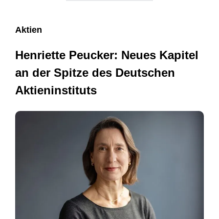
Aktien
Henriette Peucker: Neues Kapitel
an der Spitze des Deutschen
Aktieninstituts