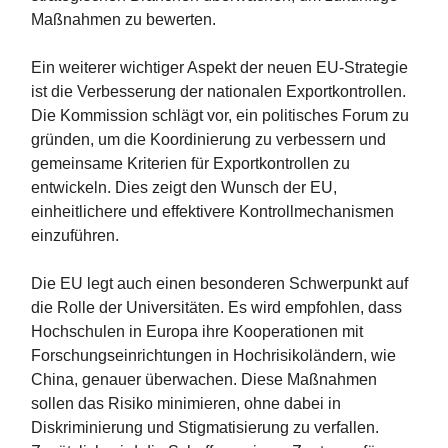
Maßnahmen zu bewerten.
Ein weiterer wichtiger Aspekt der neuen EU-Strategie
ist die Verbesserung der nationalen Exportkontrollen.
Die Kommission schlägt vor, ein politisches Forum zu
gründen, um die Koordinierung zu verbessern und
gemeinsame Kriterien für Exportkontrollen zu
entwickeln. Dies zeigt den Wunsch der EU,
einheitlichere und effektivere Kontrollmechanismen
einzuführen.
Die EU legt auch einen besonderen Schwerpunkt auf
die Rolle der Universitäten. Es wird empfohlen, dass
Hochschulen in Europa ihre Kooperationen mit
Forschungseinrichtungen in Hochrisikoländern, wie
China, genauer überwachen. Diese Maßnahmen
sollen das Risiko minimieren, ohne dabei in
Diskriminierung und Stigmatisierung zu verfallen.