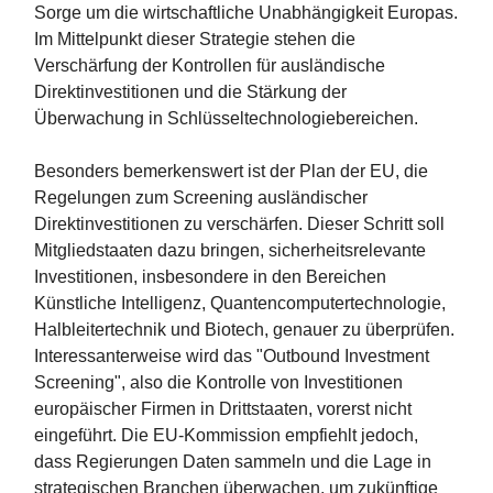
Sorge um die wirtschaftliche Unabhängigkeit Europas.
Im Mittelpunkt dieser Strategie stehen die
Verschärfung der Kontrollen für ausländische
Direktinvestitionen und die Stärkung der
Überwachung in Schlüsseltechnologiebereichen.
Besonders bemerkenswert ist der Plan der EU, die
Regelungen zum Screening ausländischer
Direktinvestitionen zu verschärfen. Dieser Schritt soll
Mitgliedstaaten dazu bringen, sicherheitsrelevante
Investitionen, insbesondere in den Bereichen
Künstliche Intelligenz, Quantencomputertechnologie,
Halbleitertechnik und Biotech, genauer zu überprüfen.
Interessanterweise wird das "Outbound Investment
Screening", also die Kontrolle von Investitionen
europäischer Firmen in Drittstaaten, vorerst nicht
eingeführt. Die EU-Kommission empfiehlt jedoch,
dass Regierungen Daten sammeln und die Lage in
strategischen Branchen überwachen, um zukünftige