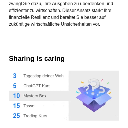
zwingt Sie dazu, Ihre Ausgaben zu überdenken und
effizienter zu wirtschaften. Dieser Ansatz stärkt Ihre
finanzielle Resilienz und bereitet Sie besser auf
zukünftige wirtschaftliche Unsicherheiten vor.
Sharing is caring