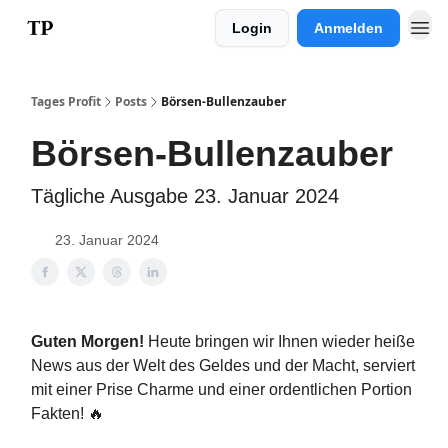
Login
Anmelden
Impressum
Tages Profit
Posts
Börsen-Bullenzauber
Börsen-Bullenzauber
Tägliche Ausgabe 23. Januar 2024
23. Januar 2024
Guten Morgen!
Heute bringen wir Ihnen wieder heiße
News aus der Welt des Geldes und der Macht, serviert
mit einer Prise Charme und einer ordentlichen Portion
Fakten! 🔥