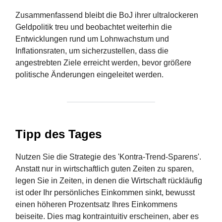
Zusammenfassend bleibt die BoJ ihrer ultralockeren
Geldpolitik treu und beobachtet weiterhin die
Entwicklungen rund um Lohnwachstum und
Inflationsraten, um sicherzustellen, dass die
angestrebten Ziele erreicht werden, bevor größere
politische Änderungen eingeleitet werden.
Tipp des Tages
Nutzen Sie die Strategie des 'Kontra-Trend-Sparens'.
Anstatt nur in wirtschaftlich guten Zeiten zu sparen,
legen Sie in Zeiten, in denen die Wirtschaft rückläufig
ist oder Ihr persönliches Einkommen sinkt, bewusst
einen höheren Prozentsatz Ihres Einkommens
beiseite. Dies mag kontraintuitiv erscheinen, aber es