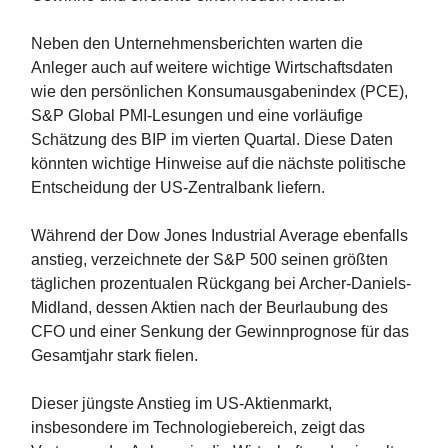
Neben den Unternehmensberichten warten die
Anleger auch auf weitere wichtige Wirtschaftsdaten
wie den persönlichen Konsumausgabenindex (PCE),
S&P Global PMI-Lesungen und eine vorläufige
Schätzung des BIP im vierten Quartal. Diese Daten
könnten wichtige Hinweise auf die nächste politische
Entscheidung der US-Zentralbank liefern.
Während der Dow Jones Industrial Average ebenfalls
anstieg, verzeichnete der S&P 500 seinen größten
täglichen prozentualen Rückgang bei Archer-Daniels-
Midland, dessen Aktien nach der Beurlaubung des
CFO und einer Senkung der Gewinnprognose für das
Gesamtjahr stark fielen.
Dieser jüngste Anstieg im US-Aktienmarkt,
insbesondere im Technologiebereich, zeigt das