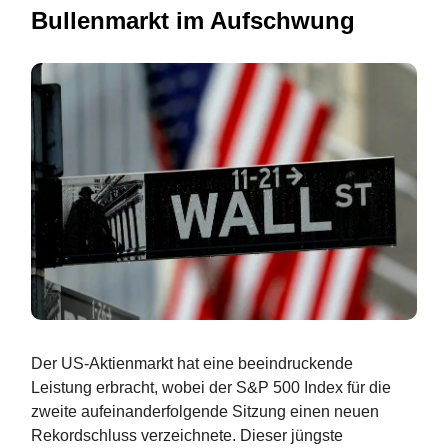
Bullenmarkt im Aufschwung
Der US-Aktienmarkt hat eine beeindruckende
Leistung erbracht, wobei der S&P 500 Index für die
zweite aufeinanderfolgende Sitzung einen neuen
Rekordschluss verzeichnete. Dieser jüngste