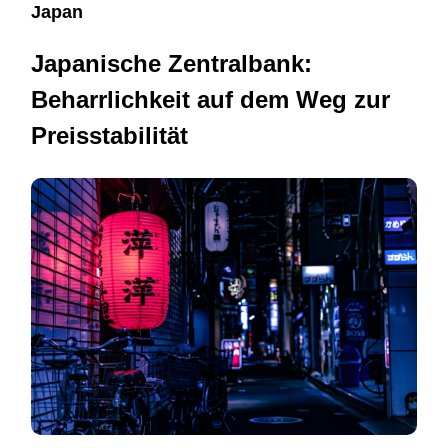
Japan
Japanische Zentralbank:
Beharrlichkeit auf dem Weg zur
Preisstabilität