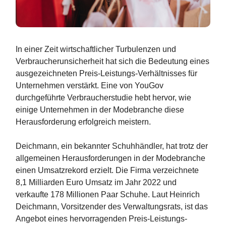
In einer Zeit wirtschaftlicher Turbulenzen und
Verbraucherunsicherheit hat sich die Bedeutung eines
ausgezeichneten Preis-Leistungs-Verhältnisses für
Unternehmen verstärkt. Eine von YouGov
durchgeführte Verbraucherstudie hebt hervor, wie
einige Unternehmen in der Modebranche diese
Herausforderung erfolgreich meistern.
Deichmann, ein bekannter Schuhhändler, hat trotz der
allgemeinen Herausforderungen in der Modebranche
einen Umsatzrekord erzielt. Die Firma verzeichnete
8,1 Milliarden Euro Umsatz im Jahr 2022 und
verkaufte 178 Millionen Paar Schuhe. Laut Heinrich
Deichmann, Vorsitzender des Verwaltungsrats, ist das
Angebot eines hervorragenden Preis-Leistungs-