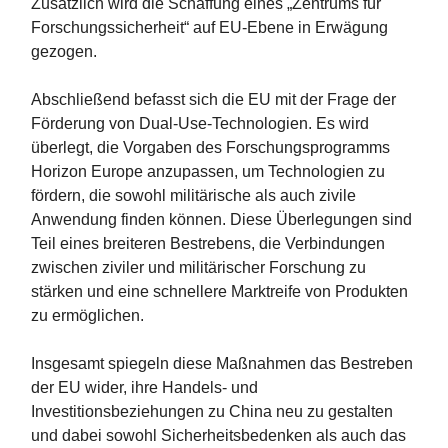
Zusätzlich wird die Schaffung eines „Zentrums für
Forschungssicherheit“ auf EU-Ebene in Erwägung
gezogen.
Abschließend befasst sich die EU mit der Frage der
Förderung von Dual-Use-Technologien. Es wird
überlegt, die Vorgaben des Forschungsprogramms
Horizon Europe anzupassen, um Technologien zu
fördern, die sowohl militärische als auch zivile
Anwendung finden können. Diese Überlegungen sind
Teil eines breiteren Bestrebens, die Verbindungen
zwischen ziviler und militärischer Forschung zu
stärken und eine schnellere Marktreife von Produkten
zu ermöglichen.
Insgesamt spiegeln diese Maßnahmen das Bestreben
der EU wider, ihre Handels- und
Investitionsbeziehungen zu China neu zu gestalten
und dabei sowohl Sicherheitsbedenken als auch das