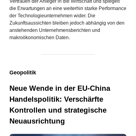
Vertrauen der Anleger in die Wirtschaft und spiegelt
die Erwartungen an eine weiterhin starke Performance
der Technologieunternehmen wider. Die
Zukunftsaussichten bleiben jedoch abhängig von den
anstehenden Unternehmensberichten und
makroökonomischen Daten​​​​.
Geopolitik
Neue Wende in der EU-China
Handelspolitik: Verschärfte
Kontrollen und strategische
Neuausrichtung