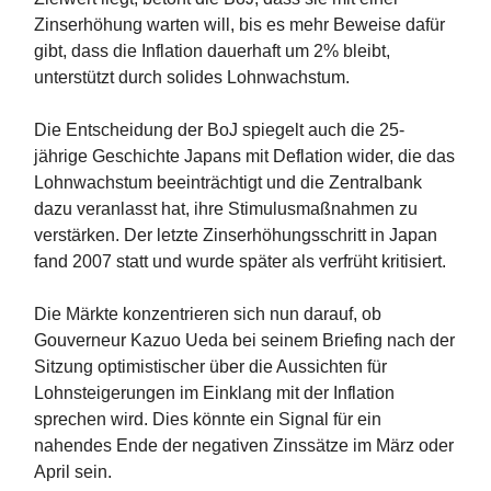
Zinserhöhung warten will, bis es mehr Beweise dafür
gibt, dass die Inflation dauerhaft um 2% bleibt,
unterstützt durch solides Lohnwachstum.
Die Entscheidung der BoJ spiegelt auch die 25-
jährige Geschichte Japans mit Deflation wider, die das
Lohnwachstum beeinträchtigt und die Zentralbank
dazu veranlasst hat, ihre Stimulusmaßnahmen zu
verstärken. Der letzte Zinserhöhungsschritt in Japan
fand 2007 statt und wurde später als verfrüht kritisiert.
Die Märkte konzentrieren sich nun darauf, ob
Gouverneur Kazuo Ueda bei seinem Briefing nach der
Sitzung optimistischer über die Aussichten für
Lohnsteigerungen im Einklang mit der Inflation
sprechen wird. Dies könnte ein Signal für ein
nahendes Ende der negativen Zinssätze im März oder
April sein.