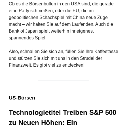
Ob es die Börsenbullen in den USA sind, die gerade
eine Party schmeißen, oder die EU, die im
geopolitischen Schachspiel mit China neue Züge
macht – wir halten Sie auf dem Laufenden. Auch die
Bank of Japan spielt weiterhin ihr eigenes,
spannendes Spiel.
Also, schnallen Sie sich an, füllen Sie Ihre Kaffeetasse
und stürzen Sie sich mit uns in den Strudel der
Finanzwelt. Es gibt viel zu entdecken!
US-Börsen
Technologietitel Treiben S&P 500
zu Neuen Höhen: Ein