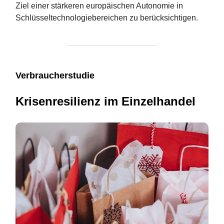
Ziel einer stärkeren europäischen Autonomie in
Schlüsseltechnologiebereichen zu berücksichtigen​​​​.
Verbraucherstudie
Krisenresilienz im Einzelhandel