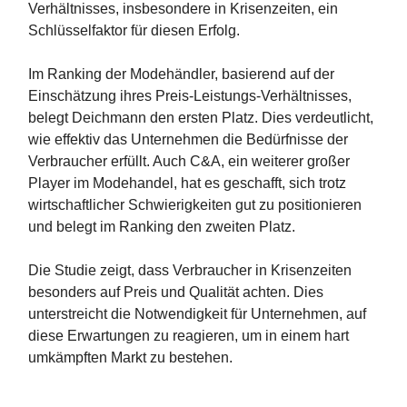
Verhältnisses, insbesondere in Krisenzeiten, ein
Schlüsselfaktor für diesen Erfolg.
Im Ranking der Modehändler, basierend auf der
Einschätzung ihres Preis-Leistungs-Verhältnisses,
belegt Deichmann den ersten Platz. Dies verdeutlicht,
wie effektiv das Unternehmen die Bedürfnisse der
Verbraucher erfüllt. Auch C&A, ein weiterer großer
Player im Modehandel, hat es geschafft, sich trotz
wirtschaftlicher Schwierigkeiten gut zu positionieren
und belegt im Ranking den zweiten Platz.
Die Studie zeigt, dass Verbraucher in Krisenzeiten
besonders auf Preis und Qualität achten. Dies
unterstreicht die Notwendigkeit für Unternehmen, auf
diese Erwartungen zu reagieren, um in einem hart
umkämpften Markt zu bestehen.