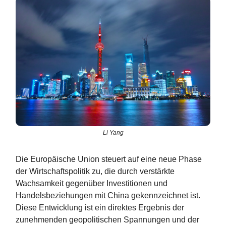
Li Yang
Die Europäische Union steuert auf eine neue Phase
der Wirtschaftspolitik zu, die durch verstärkte
Wachsamkeit gegenüber Investitionen und
Handelsbeziehungen mit China gekennzeichnet ist.
Diese Entwicklung ist ein direktes Ergebnis der
zunehmenden geopolitischen Spannungen und der