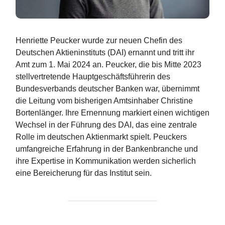
Henriette Peucker wurde zur neuen Chefin des
Deutschen Aktieninstituts (DAI) ernannt und tritt ihr
Amt zum 1. Mai 2024 an. Peucker, die bis Mitte 2023
stellvertretende Hauptgeschäftsführerin des
Bundesverbands deutscher Banken war, übernimmt
die Leitung vom bisherigen Amtsinhaber Christine
Bortenlänger. Ihre Ernennung markiert einen wichtigen
Wechsel in der Führung des DAI, das eine zentrale
Rolle im deutschen Aktienmarkt spielt. Peuckers
umfangreiche Erfahrung in der Bankenbranche und
ihre Expertise in Kommunikation werden sicherlich
eine Bereicherung für das Institut sein.