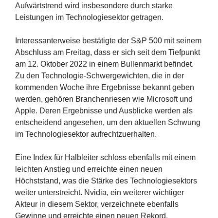
Aufwärtstrend wird insbesondere durch starke
Leistungen im Technologiesektor getragen.
Interessanterweise bestätigte der S&P 500 mit seinem
Abschluss am Freitag, dass er sich seit dem Tiefpunkt
am 12. Oktober 2022 in einem Bullenmarkt befindet.
Zu den Technologie-Schwergewichten, die in der
kommenden Woche ihre Ergebnisse bekannt geben
werden, gehören Branchenriesen wie Microsoft und
Apple. Deren Ergebnisse und Ausblicke werden als
entscheidend angesehen, um den aktuellen Schwung
im Technologiesektor aufrechtzuerhalten.
Eine Index für Halbleiter schloss ebenfalls mit einem
leichten Anstieg und erreichte einen neuen
Höchststand, was die Stärke des Technologiesektors
weiter unterstreicht. Nvidia, ein weiterer wichtiger
Akteur in diesem Sektor, verzeichnete ebenfalls
Gewinne und erreichte einen neuen Rekord.