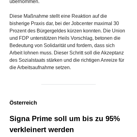
übernommen.
Diese Maßnahme stellt eine Reaktion auf die
bisherige Praxis dar, bei der Jobcenter maximal 30
Prozent des Bürgergeldes kürzen konnten. Die Union
und FDP unterstützen Heils Vorschlag, betonen die
Bedeutung von Solidarität und fordern, dass sich
Arbeit lohnen muss. Dieser Schritt soll die Akzeptanz
des Sozialstaats stärken und die richtigen Anreize für
die Arbeitsaufnahme setzen​​​​.
Österreich
Signa Prime soll um bis zu 95%
verkleinert werden