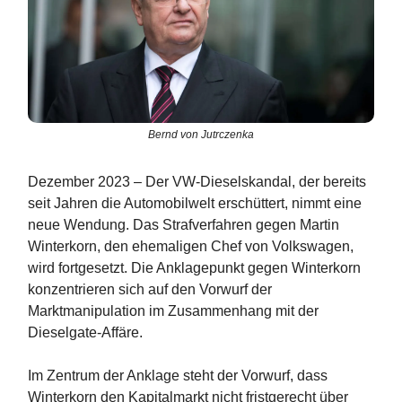
Bernd von Jutrczenka
Dezember 2023 – Der VW-Dieselskandal, der bereits
seit Jahren die Automobilwelt erschüttert, nimmt eine
neue Wendung. Das Strafverfahren gegen Martin
Winterkorn, den ehemaligen Chef von Volkswagen,
wird fortgesetzt. Die Anklagepunkt gegen Winterkorn
konzentrieren sich auf den Vorwurf der
Marktmanipulation im Zusammenhang mit der
Dieselgate-Affäre.
Im Zentrum der Anklage steht der Vorwurf, dass
Winterkorn den Kapitalmarkt nicht fristgerecht über