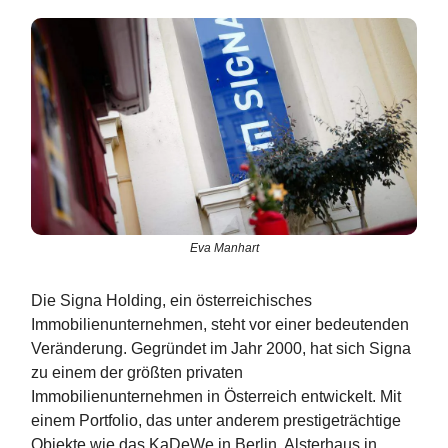
Eva Manhart
Die Signa Holding, ein österreichisches
Immobilienunternehmen, steht vor einer bedeutenden
Veränderung. Gegründet im Jahr 2000, hat sich Signa
zu einem der größten privaten
Immobilienunternehmen in Österreich entwickelt. Mit
einem Portfolio, das unter anderem prestigeträchtige
Objekte wie das KaDeWe in Berlin, Alsterhaus in