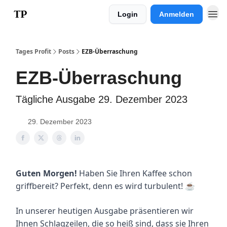
Login
Anmelden
Impressum
Tages Profit
Posts
EZB-Überraschung
EZB-Überraschung
Tägliche Ausgabe 29. Dezember 2023
29. Dezember 2023
Guten Morgen!
Haben Sie Ihren Kaffee schon
griffbereit? Perfekt, denn es wird turbulent! ☕️
In unserer heutigen Ausgabe präsentieren wir
Ihnen Schlagzeilen, die so heiß sind, dass sie Ihren