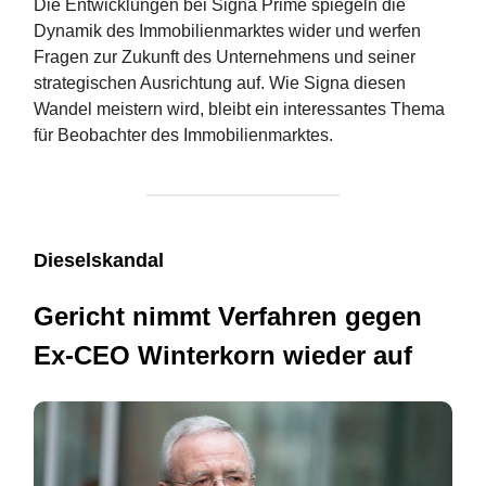
Die Entwicklungen bei Signa Prime spiegeln die
Dynamik des Immobilienmarktes wider und werfen
Fragen zur Zukunft des Unternehmens und seiner
strategischen Ausrichtung auf. Wie Signa diesen
Wandel meistern wird, bleibt ein interessantes Thema
für Beobachter des Immobilienmarktes.
Dieselskandal
Gericht nimmt Verfahren gegen
Ex-CEO Winterkorn wieder auf