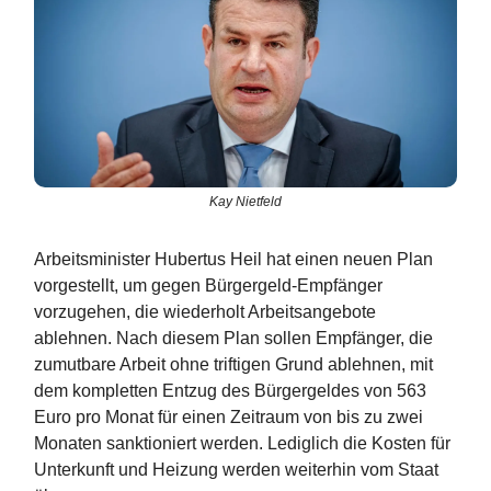
Kay Nietfeld
Arbeitsminister Hubertus Heil hat einen neuen Plan
vorgestellt, um gegen Bürgergeld-Empfänger
vorzugehen, die wiederholt Arbeitsangebote
ablehnen. Nach diesem Plan sollen Empfänger, die
zumutbare Arbeit ohne triftigen Grund ablehnen, mit
dem kompletten Entzug des Bürgergeldes von 563
Euro pro Monat für einen Zeitraum von bis zu zwei
Monaten sanktioniert werden. Lediglich die Kosten für
Unterkunft und Heizung werden weiterhin vom Staat