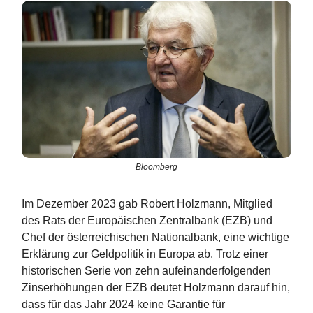
Bloomberg
Im Dezember 2023 gab Robert Holzmann, Mitglied
des Rats der Europäischen Zentralbank (EZB) und
Chef der österreichischen Nationalbank, eine wichtige
Erklärung zur Geldpolitik in Europa ab. Trotz einer
historischen Serie von zehn aufeinanderfolgenden
Zinserhöhungen der EZB deutet Holzmann darauf hin,
dass für das Jahr 2024 keine Garantie für