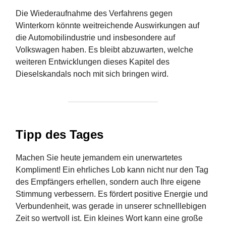
Die Wiederaufnahme des Verfahrens gegen
Winterkorn könnte weitreichende Auswirkungen auf
die Automobilindustrie und insbesondere auf
Volkswagen haben. Es bleibt abzuwarten, welche
weiteren Entwicklungen dieses Kapitel des
Dieselskandals noch mit sich bringen wird.
Tipp des Tages
Machen Sie heute jemandem ein unerwartetes
Kompliment! Ein ehrliches Lob kann nicht nur den Tag
des Empfängers erhellen, sondern auch Ihre eigene
Stimmung verbessern. Es fördert positive Energie und
Verbundenheit, was gerade in unserer schnelllebigen
Zeit so wertvoll ist. Ein kleines Wort kann eine große