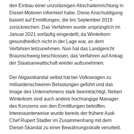
den Einbau einer unzulässigen Abschalteinrichtung in
Diesel-Motoren informiert habe. Diese Anschuldigung
basiert auf Ermittlungen, die bis September 2019
zurückreichen. Das Verfahren wurde ursprünglich im
Januar 2021 vorläufig eingestellt, da Winterkorn
gesundheitlich nicht in der Lage war, an dem
Verfahren teilzunehmen. Nun hat das Landgericht
Braunschweig beschlossen, das Verfahren auf Antrag
der Staatsanwaltschaft wieder aufzunehmen.
Der Abgasskandal selbst hat bei Volkswagen zu
milliardenschweren Belastungen geführt und das
Image des Unternehmens stark beeinträchtigt. Neben
Winterkorn sind auch andere hochrangige Manager
des Konzerns von den Ermittlungen betroffen.
Interessanterweise wurde bereits der frühere Audi-
Chef Rupert Stadler im Zusammenhang mit dem
Diesel-Skandal zu einer Bewährungsstrafe verurteilt.