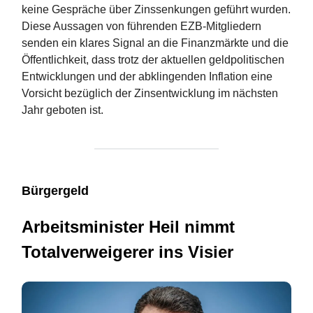
keine Gespräche über Zinssenkungen geführt wurden.
Diese Aussagen von führenden EZB-Mitgliedern
senden ein klares Signal an die Finanzmärkte und die
Öffentlichkeit, dass trotz der aktuellen geldpolitischen
Entwicklungen und der abklingenden Inflation eine
Vorsicht bezüglich der Zinsentwicklung im nächsten
Jahr geboten ist.
Bürgergeld
Arbeitsminister Heil nimmt
Totalverweigerer ins Visier