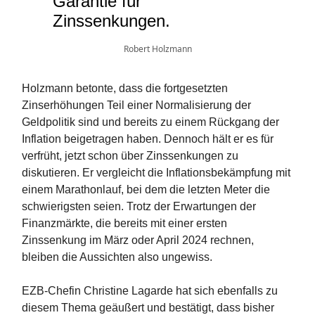
Garantie für
Zinssenkungen.
Robert Holzmann
Holzmann betonte, dass die fortgesetzten
Zinserhöhungen Teil einer Normalisierung der
Geldpolitik sind und bereits zu einem Rückgang der
Inflation beigetragen haben. Dennoch hält er es für
verfrüht, jetzt schon über Zinssenkungen zu
diskutieren. Er vergleicht die Inflationsbekämpfung mit
einem Marathonlauf, bei dem die letzten Meter die
schwierigsten seien. Trotz der Erwartungen der
Finanzmärkte, die bereits mit einer ersten
Zinssenkung im März oder April 2024 rechnen,
bleiben die Aussichten also ungewiss.
EZB-Chefin Christine Lagarde hat sich ebenfalls zu
diesem Thema geäußert und bestätigt, dass bisher