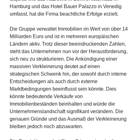
Hamburg und das Hotel Bauer Palazzo in Venedig
umfasst, hat die Firma beachtliche Erfolge erzielt.
Die Gruppe verwaltet Immobilien im Wert von über 14
Milliarden Euro und ist in mehreren europäischen
Ländern aktiv. Trotz dieser beeindruckenden Zahlen,
steht das Unternehmen nun vor der Herausforderung,
sich neu zu strukturieren. Die Ankündigung einer
massiven Verkleinerung deutet auf einen
strategischen Schwenk hin, der sowohl durch interne
Entscheidungen als auch durch externe
Marktbedingungen beeinflusst sein könnte. Dies
könnte bedeutende Verkäufe von
Immobilienbeständen beinhalten und würde die
Unternehmenslandschaft signifikant verändern. Die
genauen Gründe und das Ausmaß der Verkleinerung
bleiben jedoch noch abzuwarten.