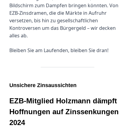
Bildschirm zum Dampfen bringen könnten. Von
EZB-Zinsdramen, die die Märkte in Aufruhr
versetzen, bis hin zu gesellschaftlichen
Kontroversen um das Bürgergeld – wir decken
alles ab.
Bleiben Sie am Laufenden, bleiben Sie dran!
Unsichere Zinsaussichten
EZB-Mitglied Holzmann dämpft
Hoffnungen auf Zinssenkungen
2024