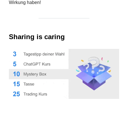
Wirkung haben!
Sharing is caring