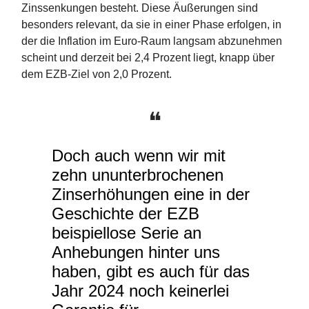
Zinssenkungen besteht. Diese Äußerungen sind
besonders relevant, da sie in einer Phase erfolgen, in
der die Inflation im Euro-Raum langsam abzunehmen
scheint und derzeit bei 2,4 Prozent liegt, knapp über
dem EZB-Ziel von 2,0 Prozent.
❝
Doch auch wenn wir mit
zehn ununterbrochenen
Zinserhöhungen eine in der
Geschichte der EZB
beispiellose Serie an
Anhebungen hinter uns
haben, gibt es auch für das
Jahr 2024 noch keinerlei