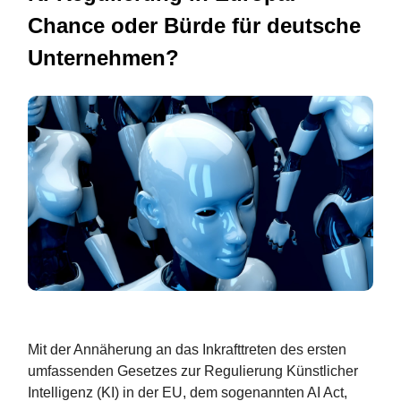
Chance oder Bürde für deutsche
Unternehmen?
Mit der Annäherung an das Inkrafttreten des ersten
umfassenden Gesetzes zur Regulierung Künstlicher
Intelligenz (KI) in der EU, dem sogenannten AI Act,