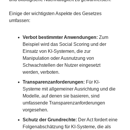
Einige der wichtigsten Aspekte des Gesetzes
umfassen:
Verbot bestimmter Anwendungen:
Zum
Beispiel wird das Social Scoring und der
Einsatz von KI-Systemen, die zur
Manipulation oder Ausnutzung von
Schwachstellen der Nutzer eingesetzt
werden, verboten​​.
Transparenzanforderungen:
Für KI-
Systeme mit allgemeiner Ausrichtung und die
Modelle, auf denen sie basieren, sind
umfassende Transparenzanforderungen
vorgesehen​​.
Schutz der Grundrechte:
Der Act fordert eine
Folgenabschätzung für KI-Systeme, die als