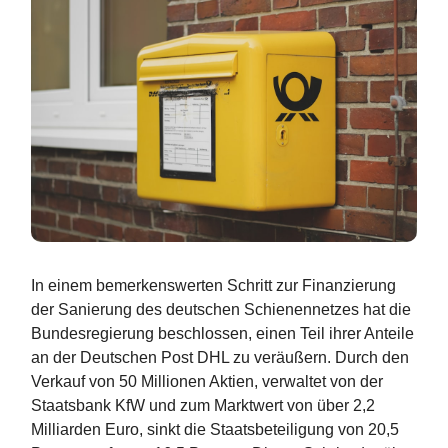
In einem bemerkenswerten Schritt zur Finanzierung
der Sanierung des deutschen Schienennetzes hat die
Bundesregierung beschlossen, einen Teil ihrer Anteile
an der Deutschen Post DHL zu veräußern. Durch den
Verkauf von 50 Millionen Aktien, verwaltet von der
Staatsbank KfW und zum Marktwert von über 2,2
Milliarden Euro, sinkt die Staatsbeteiligung von 20,5