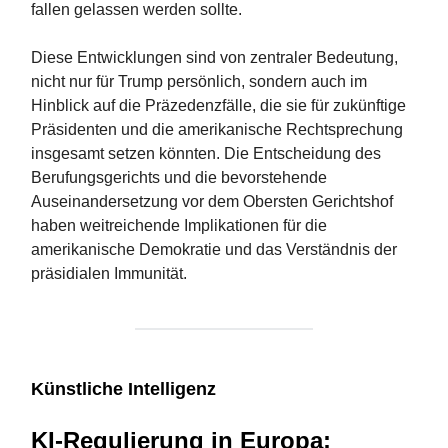
fallen gelassen werden sollte.
Diese Entwicklungen sind von zentraler Bedeutung,
nicht nur für Trump persönlich, sondern auch im
Hinblick auf die Präzedenzfälle, die sie für zukünftige
Präsidenten und die amerikanische Rechtsprechung
insgesamt setzen könnten. Die Entscheidung des
Berufungsgerichts und die bevorstehende
Auseinandersetzung vor dem Obersten Gerichtshof
haben weitreichende Implikationen für die
amerikanische Demokratie und das Verständnis der
präsidialen Immunität​​.
Künstliche Intelligenz
KI-Regulierung in Europa: