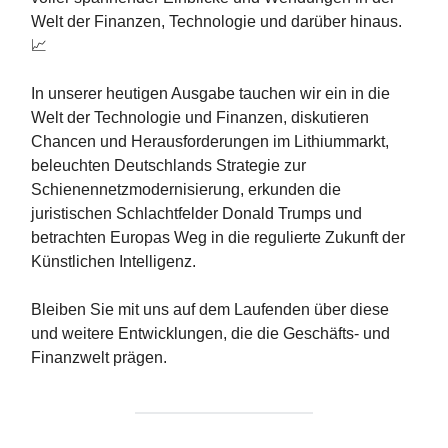
Welt der Finanzen, Technologie und darüber hinaus.
📈
In unserer heutigen Ausgabe tauchen wir ein in die
Welt der Technologie und Finanzen, diskutieren
Chancen und Herausforderungen im Lithiummarkt,
beleuchten Deutschlands Strategie zur
Schienennetzmodernisierung, erkunden die
juristischen Schlachtfelder Donald Trumps und
betrachten Europas Weg in die regulierte Zukunft der
Künstlichen Intelligenz.
Bleiben Sie mit uns auf dem Laufenden über diese
und weitere Entwicklungen, die die Geschäfts- und
Finanzwelt prägen.