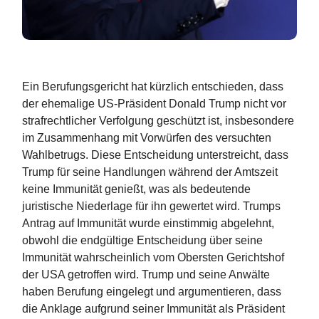
Ein Berufungsgericht hat kürzlich entschieden, dass
der ehemalige US-Präsident Donald Trump nicht vor
strafrechtlicher Verfolgung geschützt ist, insbesondere
im Zusammenhang mit Vorwürfen des versuchten
Wahlbetrugs. Diese Entscheidung unterstreicht, dass
Trump für seine Handlungen während der Amtszeit
keine Immunität genießt, was als bedeutende
juristische Niederlage für ihn gewertet wird. Trumps
Antrag auf Immunität wurde einstimmig abgelehnt,
obwohl die endgültige Entscheidung über seine
Immunität wahrscheinlich vom Obersten Gerichtshof
der USA getroffen wird. Trump und seine Anwälte
haben Berufung eingelegt und argumentieren, dass
die Anklage aufgrund seiner Immunität als Präsident