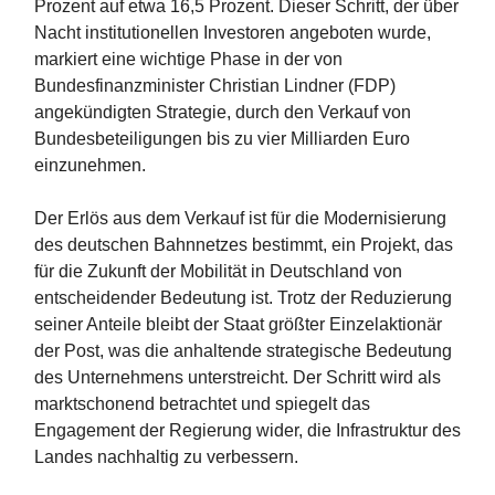
Prozent auf etwa 16,5 Prozent. Dieser Schritt, der über
Nacht institutionellen Investoren angeboten wurde,
markiert eine wichtige Phase in der von
Bundesfinanzminister Christian Lindner (FDP)
angekündigten Strategie, durch den Verkauf von
Bundesbeteiligungen bis zu vier Milliarden Euro
einzunehmen.
Der Erlös aus dem Verkauf ist für die Modernisierung
des deutschen Bahnnetzes bestimmt, ein Projekt, das
für die Zukunft der Mobilität in Deutschland von
entscheidender Bedeutung ist. Trotz der Reduzierung
seiner Anteile bleibt der Staat größter Einzelaktionär
der Post, was die anhaltende strategische Bedeutung
des Unternehmens unterstreicht. Der Schritt wird als
marktschonend betrachtet und spiegelt das
Engagement der Regierung wider, die Infrastruktur des
Landes nachhaltig zu verbessern.