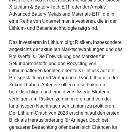
X Lithium & Battery Tech ETF oder der Amplify
Advanced Battery Metals and Materials ETF, die in
eine Reihe von Unternehmen investieren, die in der
Lithium- und Batterietechnologie tätig sind.
Das Investieren in Lithium birgt Risiken, insbesondere
angesichts der aktuellen Marktschwankungen und des
Preisverfalls. Die Entwicklung des Marktes für
Sekundärrohstoffe und das Recycling von
Lithiumbatterien könnten ebenfalls Einfluss auf die
Preisgestaltung und Verfügbarkeit von Lithium in der
Zukunft haben. Anleger sollten diese Faktoren
berücksichtigen und eine diversifizierte Strategie
verfolgen, um Risiken zu minimieren und von der
langfristigen Nachfrage nach Lithium zu profitieren.
Der Lithium-Crash von 2023 erscheint auf den ersten
Blick als Herausforderung für Anleger. Doch bei
genauerer Betrachtung offenbaren sich Chancen für