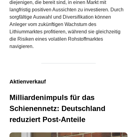
diejenigen, die bereit sind, in einen Markt mit
langfristig positiven Aussichten zu investieren. Durch
sorgfältige Auswahl und Diversifikation können
Anleger vom zukünftigen Wachstum des
Lithiummarktes profitieren, während sie gleichzeitig
die Risiken eines volatilen Rohstoffmarktes
navigieren.
Aktienverkauf
Milliardenimpuls für das
Schienennetz: Deutschland
reduziert Post-Anteile