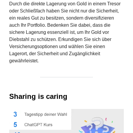
Durch die direkte Lagerung von Gold in einem Tresor
oder Schließfach haben Sie nicht nur die Sicherheit,
ein reales Gut zu besitzen, sondern diversifizieren
auch Ihr Portfolio. Bedenken Sie dabei, dass die
sichere Lagerung essenziell ist, um Ihr Gold vor
Diebstahl zu schützen. Erkundigen Sie sich über
Versicherungsoptionen und wählen Sie einen
Lagerort, der Sicherheit und Zugänglichkeit
gewährleistet.
Sharing is caring