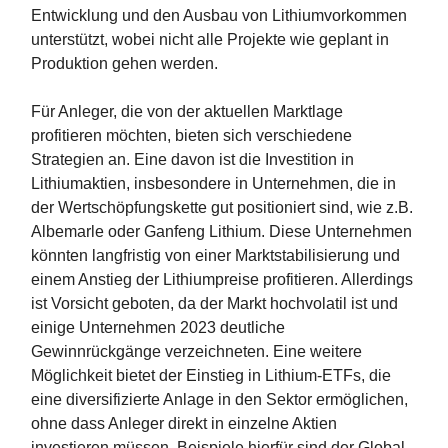
Entwicklung und den Ausbau von Lithiumvorkommen
unterstützt, wobei nicht alle Projekte wie geplant in
Produktion gehen werden.
Für Anleger, die von der aktuellen Marktlage
profitieren möchten, bieten sich verschiedene
Strategien an. Eine davon ist die Investition in
Lithiumaktien, insbesondere in Unternehmen, die in
der Wertschöpfungskette gut positioniert sind, wie z.B.
Albemarle oder Ganfeng Lithium. Diese Unternehmen
könnten langfristig von einer Marktstabilisierung und
einem Anstieg der Lithiumpreise profitieren. Allerdings
ist Vorsicht geboten, da der Markt hochvolatil ist und
einige Unternehmen 2023 deutliche
Gewinnrückgänge verzeichneten. Eine weitere
Möglichkeit bietet der Einstieg in Lithium-ETFs, die
eine diversifizierte Anlage in den Sektor ermöglichen,
ohne dass Anleger direkt in einzelne Aktien
investieren müssen. Beispiele hierfür sind der Global