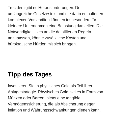
Trotzdem gibt es Herausforderungen: Der
umfangreiche Gesetzestext und die darin enthaltenen
komplexen Vorschriften könnten insbesondere für
kleinere Unternehmen eine Belastung darstellen. Die
Notwendigkeit, sich an die detaillierten Regeln
anzupassen, könnte zusätzliche Kosten und
bürokratische Hürden mit sich bringen​​​.
Tipp des Tages
Investieren Sie in physisches Gold als Teil Ihrer
Anlagestrategie. Physisches Gold, sei es in Form von
Münzen oder Barren, bietet eine tangible
Vermögenssicherung, die als Absicherung gegen
Inflation und Währungsschwankungen dienen kann.