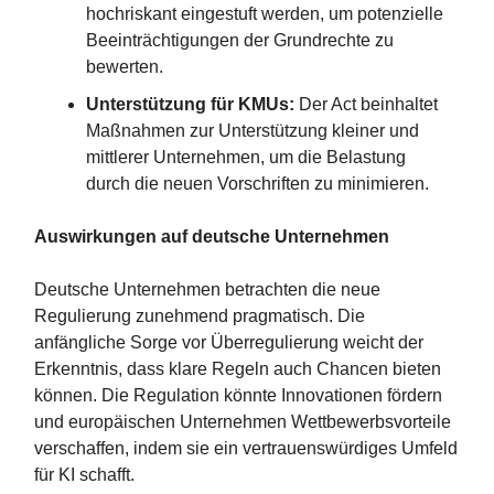
hochriskant eingestuft werden, um potenzielle
Beeinträchtigungen der Grundrechte zu
bewerten​​.
Unterstützung für KMUs:
Der Act beinhaltet
Maßnahmen zur Unterstützung kleiner und
mittlerer Unternehmen, um die Belastung
durch die neuen Vorschriften zu minimieren​​.
Auswirkungen auf deutsche Unternehmen
Deutsche Unternehmen betrachten die neue
Regulierung zunehmend pragmatisch. Die
anfängliche Sorge vor Überregulierung weicht der
Erkenntnis, dass klare Regeln auch Chancen bieten
können. Die Regulation könnte Innovationen fördern
und europäischen Unternehmen Wettbewerbsvorteile
verschaffen, indem sie ein vertrauenswürdiges Umfeld
für KI schafft​​​​.