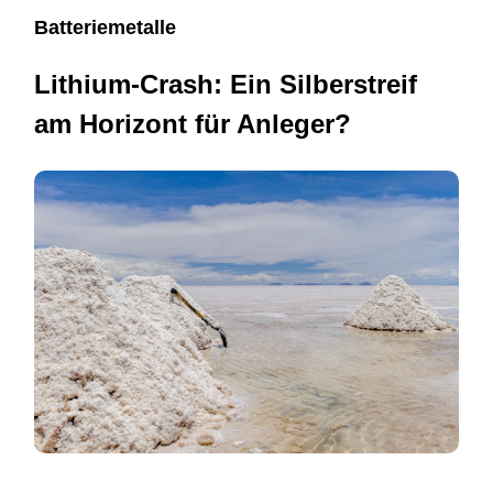
Batteriemetalle
Lithium-Crash: Ein Silberstreif
am Horizont für Anleger?