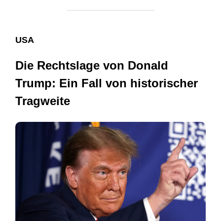
USA
Die Rechtslage von Donald
Trump: Ein Fall von historischer
Tragweite